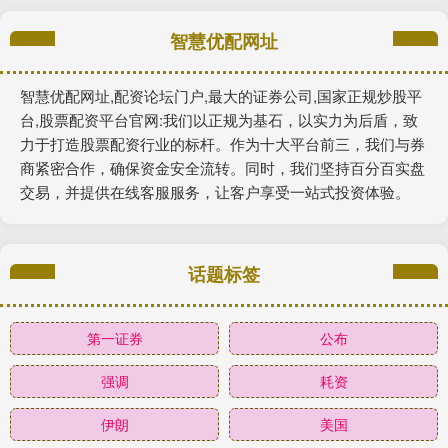
智慧优配网址
智慧优配网址,配资论坛门户,最大的证券公司,国家正规炒股平
台,股票配资平台官网:我们以正规为基石，以实力为后盾，致
力于打造股票配资行业的标杆。作为十大平台前三，我们与券
商紧密合作，确保资金安全流转。同时，我们坚持百分百实盘
交易，并提供在线客服服务，让客户享受一站式投资体验。
话题标签
第一证券
公布
强调
耗资
伊朗
美国