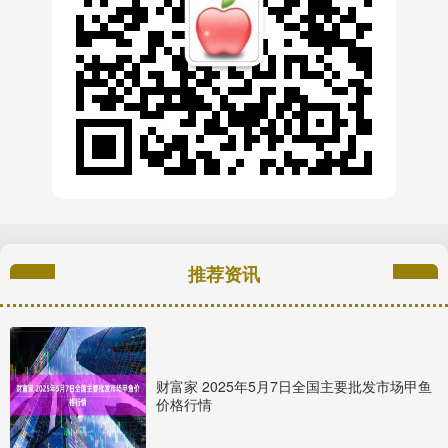
推荐资讯
财富家 2025年5月7日全国主要批发市场甲鱼
价格行情