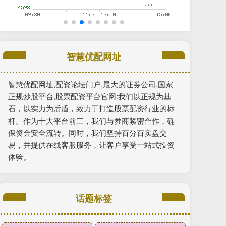
智慧优配网址
智慧优配网址,配资论坛门户,最大的证券公司,国家
正规炒股平台,股票配资平台官网:我们以正规为基
石，以实力为后盾，致力于打造股票配资行业的标
杆。作为十大平台前三，我们与券商紧密合作，确
保资金安全流转。同时，我们坚持百分百实盘交
易，并提供在线客服服务，让客户享受一站式投资
体验。
话题标签