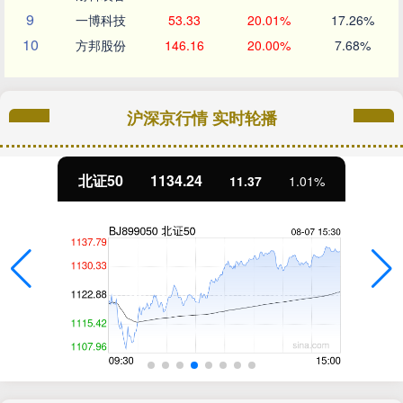
9
一博科技
53.33
20.01%
17.26%
10
方邦股份
146.16
20.00%
7.68%
沪深京行情 实时轮播
北证50
1134.24
11.37
1.01%