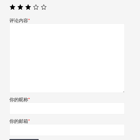
评论内容
*
你的昵称
*
你的邮箱
*