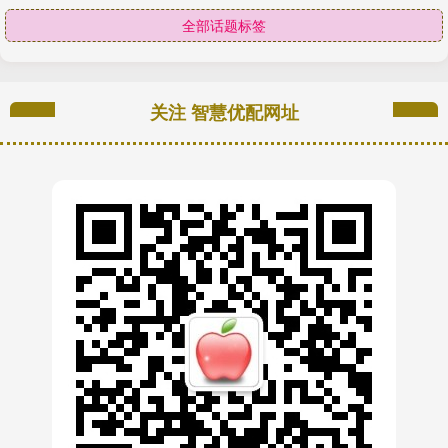
全部话题标签
关注 智慧优配网址