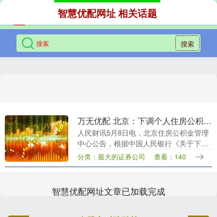
智慧优配网址 相关话题
搜索
万无优配 北京：下调个人住房公积金贷款利率
人民财讯5月8日电，北京住房公积金管理
中心公告，根据中国人民银行《关于下调
个人住房公积金贷款利率的通知》要求，
分类：最大的证券公司
查看：140
现就有关事项公告如下: 一、2025年5月8
日（含....
智慧优配网址文章已加载完成