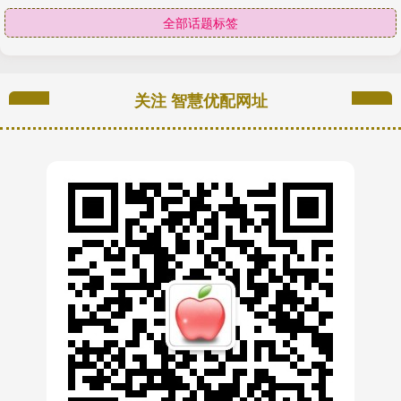
全部话题标签
关注 智慧优配网址