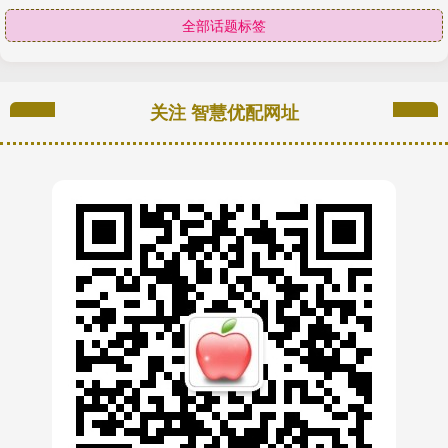
全部话题标签
关注 智慧优配网址