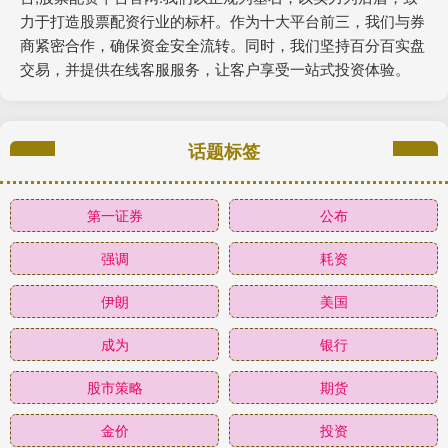
力于打造股票配资行业的标杆。作为十大平台前三，我们与券
商紧密合作，确保资金安全流转。同时，我们坚持百分百实盘
交易，并提供在线客服服务，让客户享受一站式投资体验。
话题标签
第一证券
公布
强调
耗资
伊朗
美国
成为
银行
股市策略
期货
金价
投资