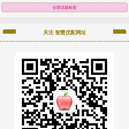
全部话题标签
关注 智慧优配网址