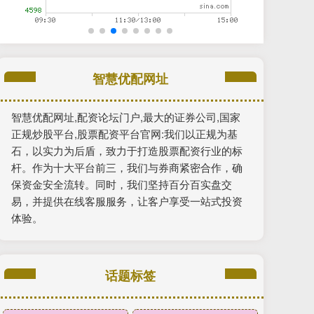
智慧优配网址
智慧优配网址,配资论坛门户,最大的证券公司,国家
正规炒股平台,股票配资平台官网:我们以正规为基
石，以实力为后盾，致力于打造股票配资行业的标
杆。作为十大平台前三，我们与券商紧密合作，确
保资金安全流转。同时，我们坚持百分百实盘交
易，并提供在线客服服务，让客户享受一站式投资
体验。
话题标签