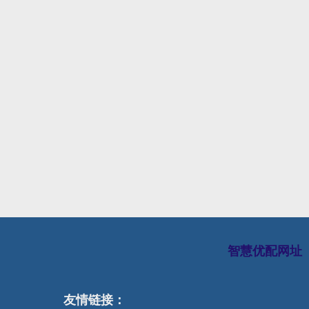
智慧优配网址
友情链接：