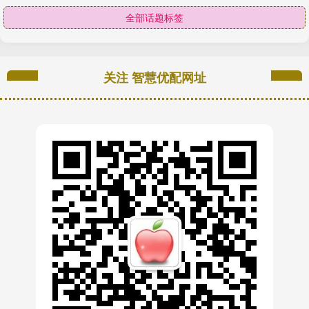
全部话题标签
关注 智慧优配网址