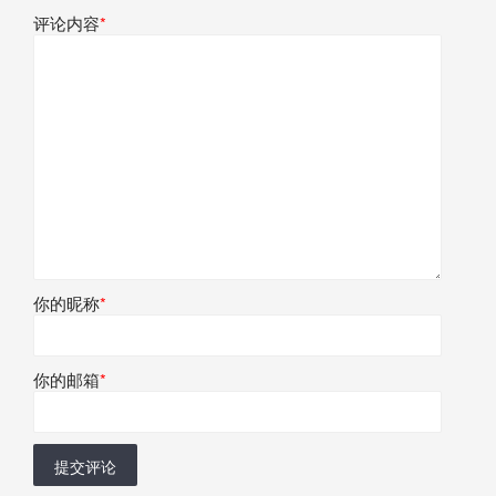
评论内容
*
你的昵称
*
你的邮箱
*
提交评论