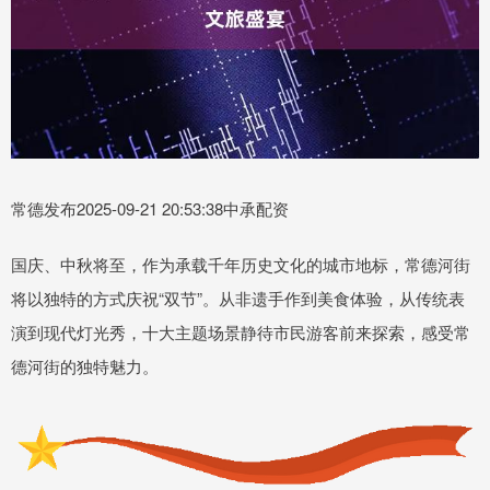
常德发布2025-09-21 20:53:38中承配资
国庆、中秋将至，作为承载千年历史文化的城市地标，常德河街
将以独特的方式庆祝“双节”。从非遗手作到美食体验，从传统表
演到现代灯光秀，十大主题场景静待市民游客前来探索，感受常
德河街的独特魅力。