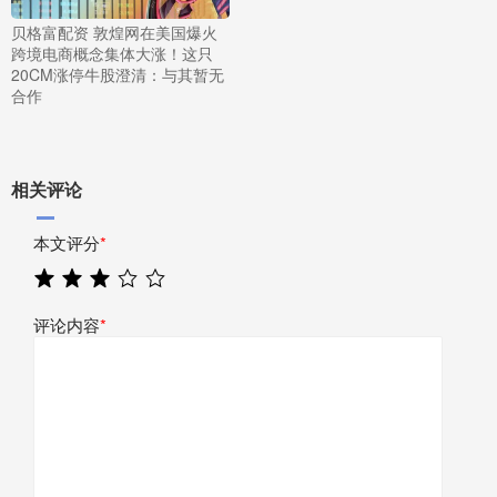
贝格富配资 敦煌网在美国爆火
跨境电商概念集体大涨！这只
20CM涨停牛股澄清：与其暂无
合作
相关评论
本文评分
*
评论内容
*