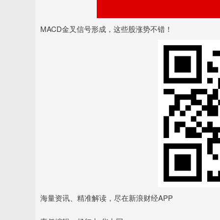
MACD金叉信号形成，这些股涨势不错！
海量资讯、精准解读，尽在新浪财经APP