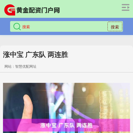
搜索
涨中宝 广东队 两连胜
网站：智慧优配网址