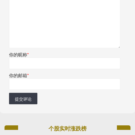
你的昵称
*
你的邮箱
*
提交评论
个股实时涨跌榜