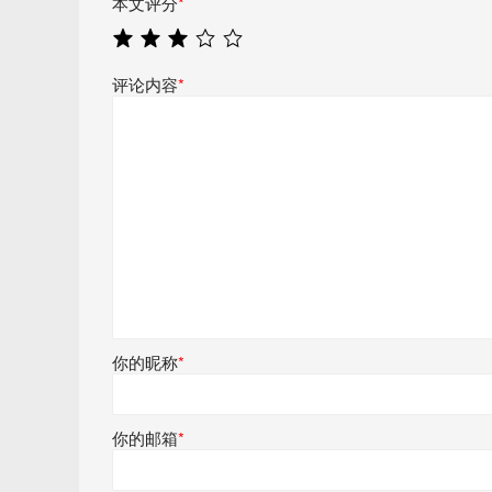
本文评分
*
评论内容
*
你的昵称
*
你的邮箱
*