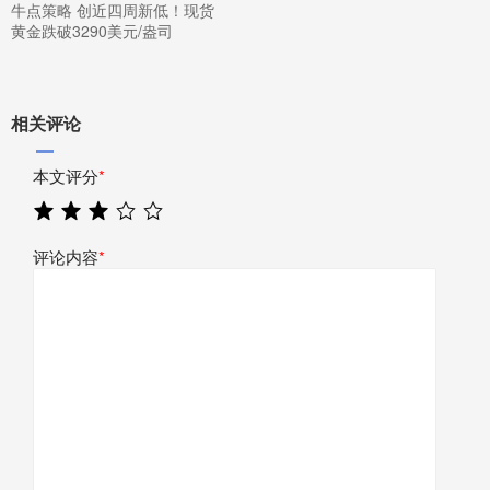
牛点策略 创近四周新低！现货
黄金跌破3290美元/盎司
相关评论
本文评分
*
评论内容
*