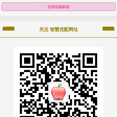
全部话题标签
关注 智慧优配网址