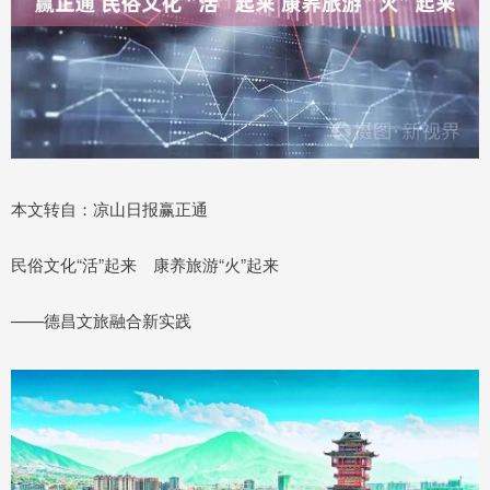
本文转自：凉山日报赢正通
民俗文化“活”起来 康养旅游“火”起来
——德昌文旅融合新实践